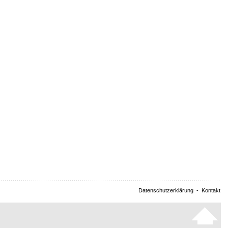
Datenschutzerklärung
-
Kontakt