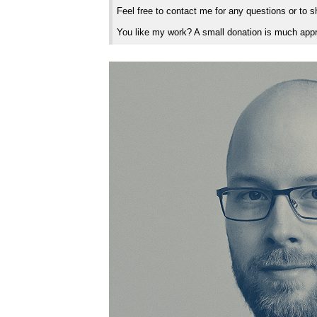
Feel free to contact me for any questions or to 
You like my work? A small donation is much appr