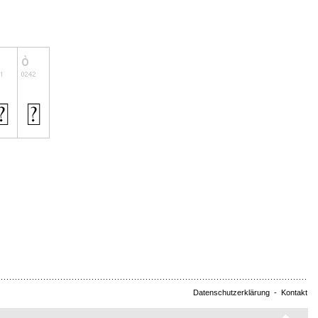
Datenschutzerklärung
-
Kontakt