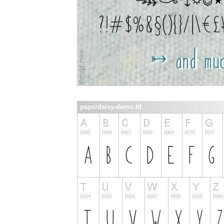
paperdaisy-demo.ttf