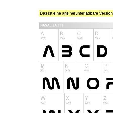
Das ist eine alte herunterladbare Version
NASALIZA.TTF