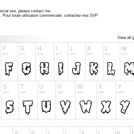
ercial use, please contact me.
l. Pour toute utilisation commerciale, contactez-moi SVP.
View all 