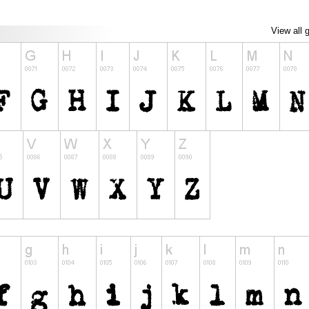
View all 