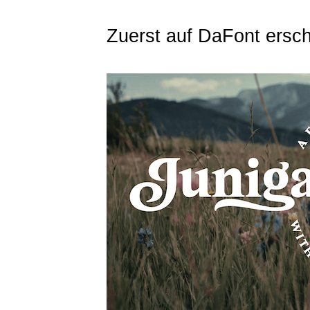
Zuerst auf DaFont ersch