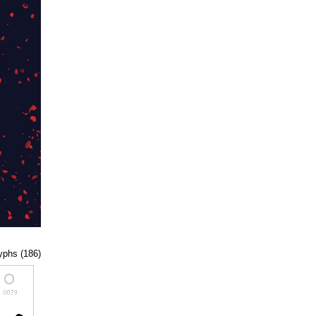
lyphs (186)