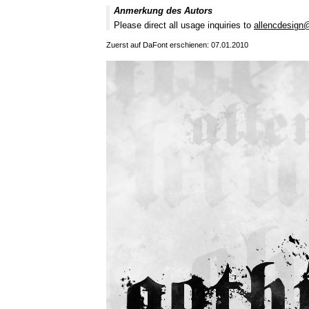
Anmerkung des Autors
Please direct all usage inquiries to
allencdesign
Zuerst auf DaFont erschienen: 07.01.2010