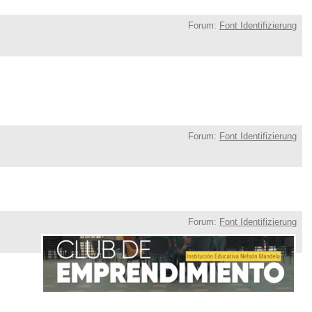
Forum:
Font Identifizierung
Forum:
Font Identifizierung
Forum:
Font Identifizierung