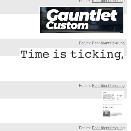
Forum:
Font Identifizierung
Forum:
Font Identifizierung
Forum:
Font Identifizierung
Forum:
Font Identifizierung