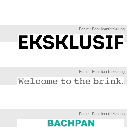
Forum:
Font Identifizierung
Forum:
Font Identifizierung
Forum:
Font Identifizierung