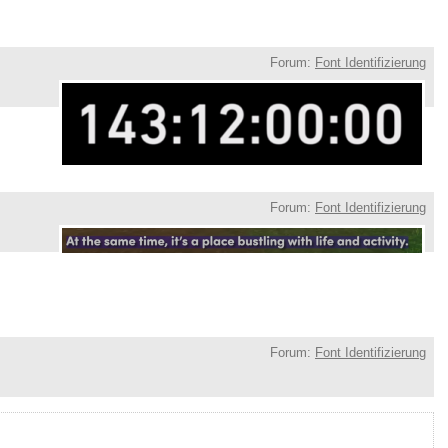
Forum:
Font Identifizierung
Forum:
Font Identifizierung
Forum:
Font Identifizierung