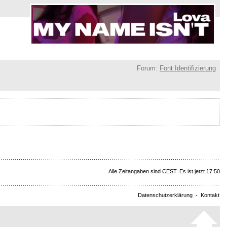
Forum:
Font Identifizierung
Alle Zeitangaben sind CEST. Es ist jetzt 17:50
Datenschutzerklärung
-
Kontakt