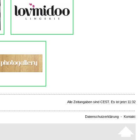
Alle Zeitangaben sind CEST. Es ist jetzt 11:32
Datenschutzerklärung
-
Kontakt