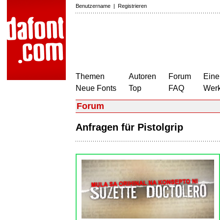
Benutzername
|
Registrieren
Themen
Autoren
Forum
Eine
Neue Fonts
Top
FAQ
Wer
Forum
Anfragen für Pistolgrip