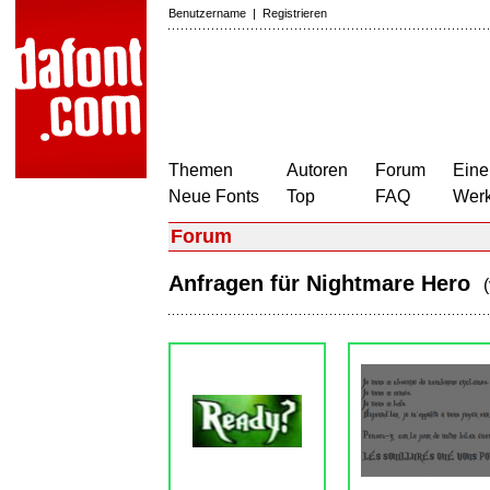
Benutzername
|
Registrieren
Themen
Autoren
Forum
Eine
Neue Fonts
Top
FAQ
Wer
Forum
Anfragen für Nightmare Hero