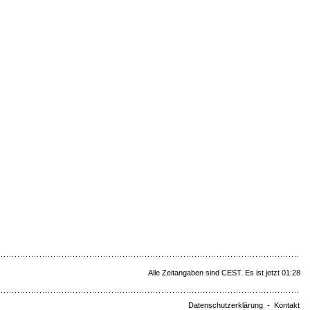
Alle Zeitangaben sind CEST. Es ist jetzt 01:28
Datenschutzerklärung
-
Kontakt