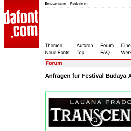
Benutzername
|
Registrieren
Themen
Autoren
Forum
Eine
Neue Fonts
Top
FAQ
Wer
Forum
Anfragen für Festival Budaya