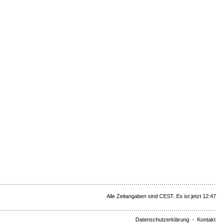
Alle Zeitangaben sind CEST. Es ist jetzt 12:47
Datenschutzerklärung
-
Kontakt