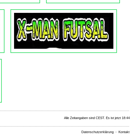
Alle Zeitangaben sind CEST. Es ist jetzt 18:44
Datenschutzerklärung
-
Kontakt