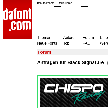
Benutzername
|
Registrieren
Themen
Autoren
Forum
Eine
Neue Fonts
Top
FAQ
Wer
Forum
Anfragen für Black Signature