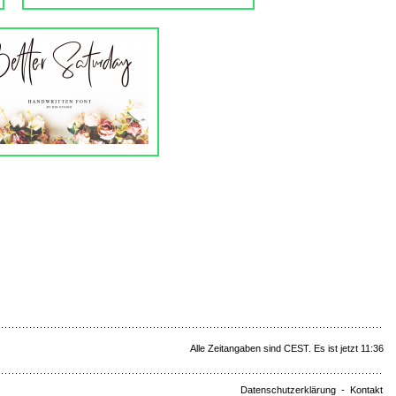
Alle Zeitangaben sind CEST. Es ist jetzt 11:36
Datenschutzerklärung
-
Kontakt