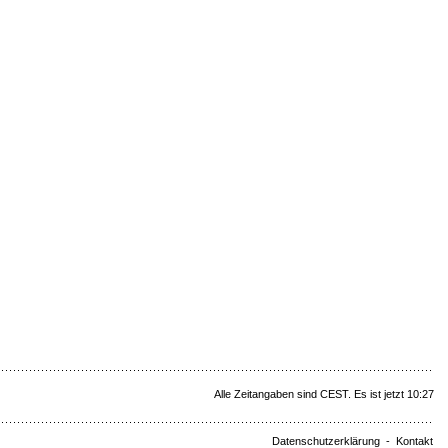
Alle Zeitangaben sind CEST. Es ist jetzt 10:27
Datenschutzerklärung
-
Kontakt