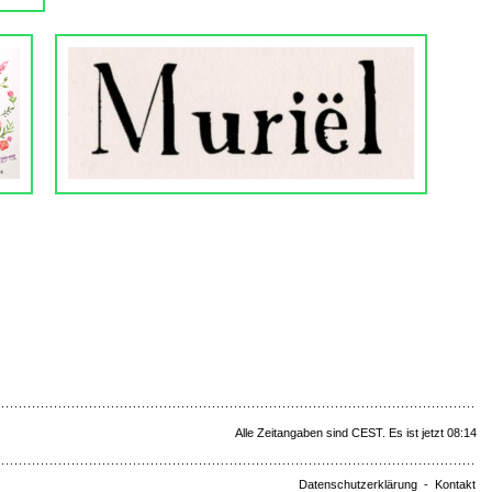
Alle Zeitangaben sind CEST. Es ist jetzt 08:14
Datenschutzerklärung
-
Kontakt