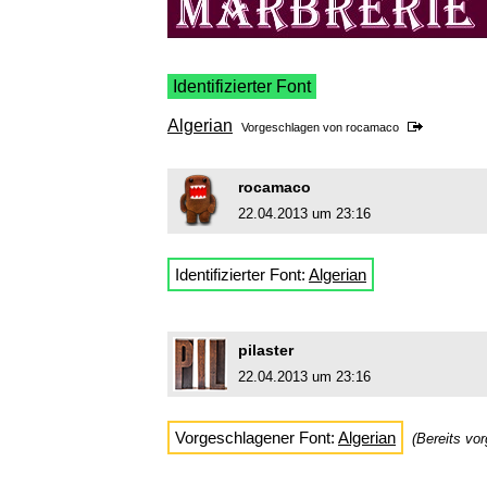
Identifizierter Font
Algerian
Vorgeschlagen von
rocamaco
rocamaco
22.04.2013 um 23:16
Identifizierter Font:
Algerian
pilaster
22.04.2013 um 23:16
Vorgeschlagener Font:
Algerian
(Bereits vo