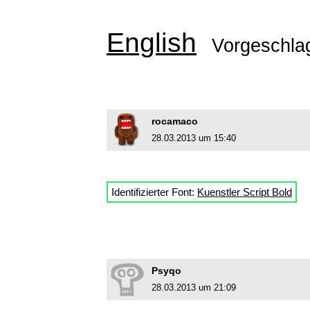
English
Vorgeschla
rocamaco
28.03.2013 um 15:40
Identifizierter Font:
Kuenstler Script Bold
Psyqo
28.03.2013 um 21:09