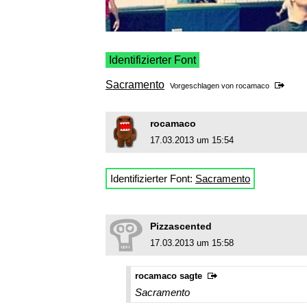
Identifizierter Font
Sacramento
Vorgeschlagen von
rocamaco
rocamaco
17.03.2013 um 15:54
Identifizierter Font:
Sacramento
Pizzascented
17.03.2013 um 15:58
rocamaco sagte
Sacramento