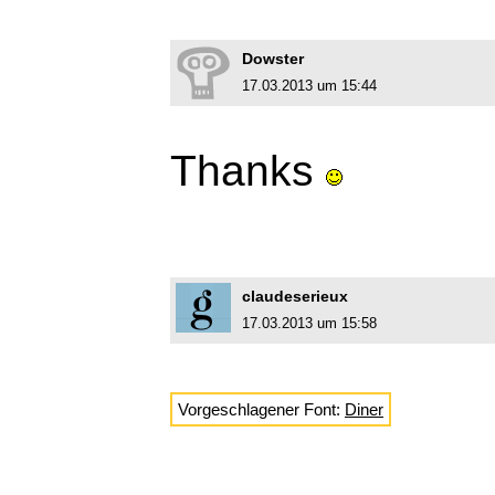
Dowster
17.03.2013 um 15:44
Thanks
claudeserieux
17.03.2013 um 15:58
Vorgeschlagener Font:
Diner