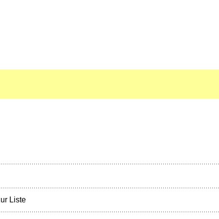
ur Liste