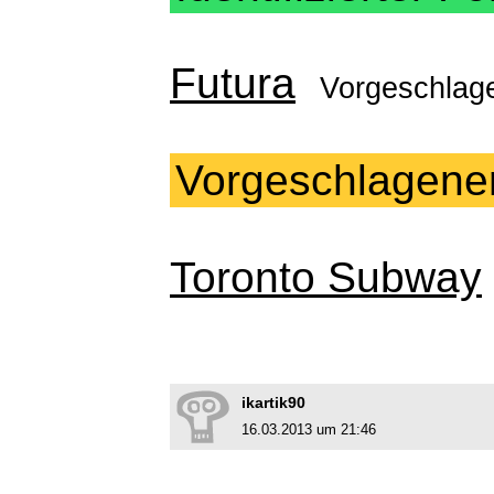
Futura
Vorgeschlag
Vorgeschlagene
Toronto Subway
ikartik90
16.03.2013 um 21:46