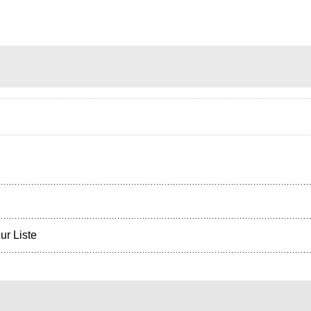
ur Liste