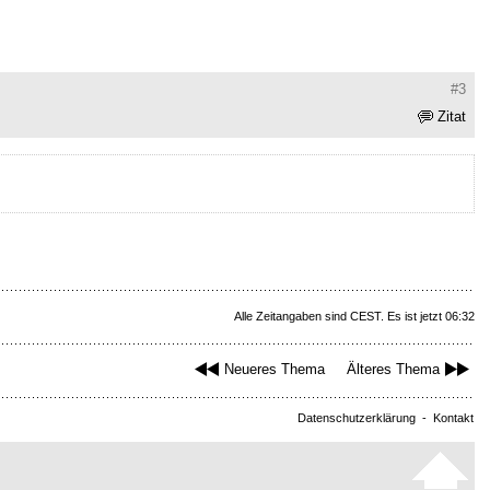
#3
Zitat
Alle Zeitangaben sind CEST. Es ist jetzt 06:32
Neueres Thema
Älteres Thema
Datenschutzerklärung
-
Kontakt