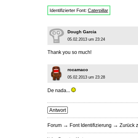
Identifizierter Font:
Caterpillar
Dough Garcia
05.02.2013 um 23:24
Thank you so much!
rocamaco
05.02.2013 um 23:28
De nada...
Antwort
→
→
Forum
Font Identifizierung
Zurück z