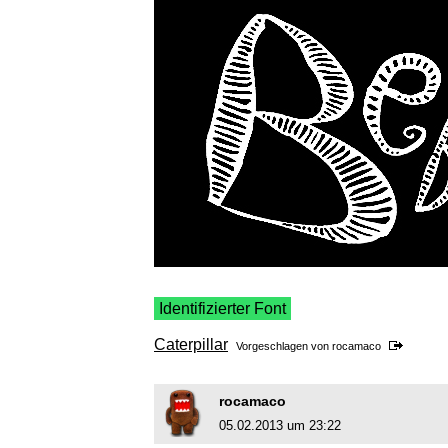
Identifizierter Font
Caterpillar
Vorgeschlagen von
rocamaco
rocamaco
05.02.2013 um 23:22