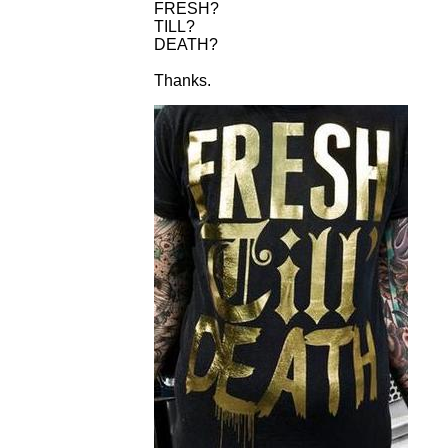
FRESH?
TILL?
DEATH?
Thanks.