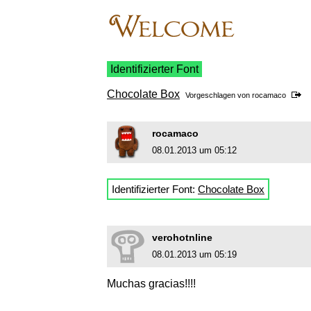
Identifizierter Font
Chocolate Box
Vorgeschlagen von
rocamaco
rocamaco
08.01.2013 um 05:12
Identifizierter Font:
Chocolate Box
verohotnline
08.01.2013 um 05:19
Muchas gracias!!!!