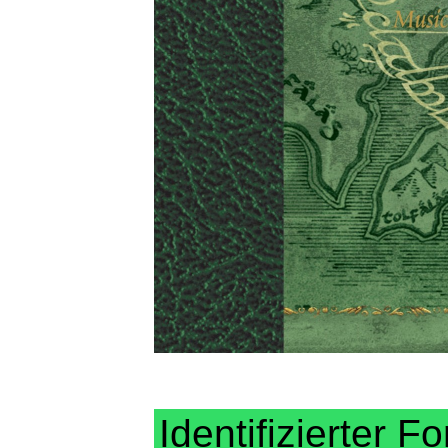
Identifizierter Fo