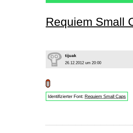
Requiem Small 
tijuak
26.12.2012 um 20:00
Identifizierter Font:
Requiem Small Caps