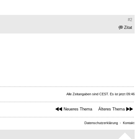
#2
Zitat
Alle Zeitangaben sind CEST. Es ist jetzt 09:46
Neueres Thema
Älteres Thema
Datenschutzerklärung
-
Kontakt