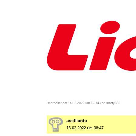
Bearbeitet am 14.02.2022 um 12:14 von marty666
aseflianto
13.02.2022 um 08:47