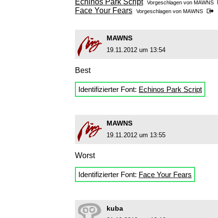
Echinos Park Script
Vorgeschlagen von
MAWNS
Face Your Fears
Vorgeschlagen von
MAWNS
MAWNS
19.11.2012 um 13:54
Best
Identifizierter Font:
Echinos Park Script
MAWNS
19.11.2012 um 13:55
Worst
Identifizierter Font:
Face Your Fears
kuba