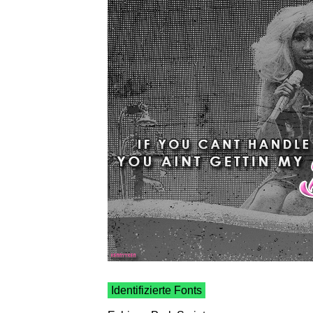
Identifizierte Fonts