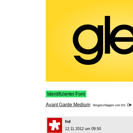
Identifizierter Font
Avant Garde Medium
Vorgeschlagen von
frd
frd
12.11.2012 um 09:50