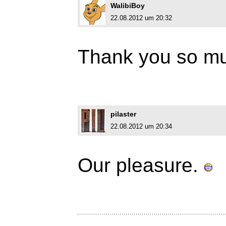
WalibiBoy
22.08.2012 um 20:32
Thank you so m
pilaster
22.08.2012 um 20:34
Our pleasure.