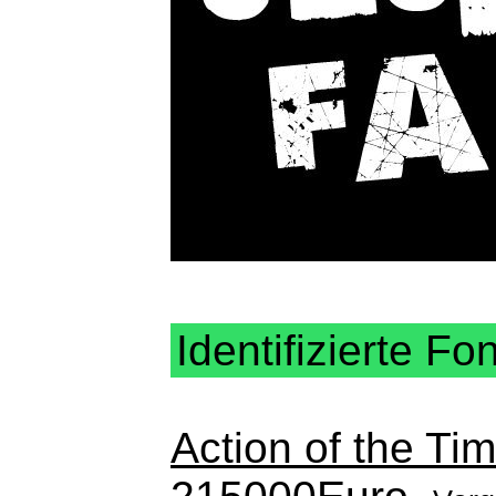
Identifizierte Fo
Action of the Ti