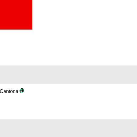
s Cantona