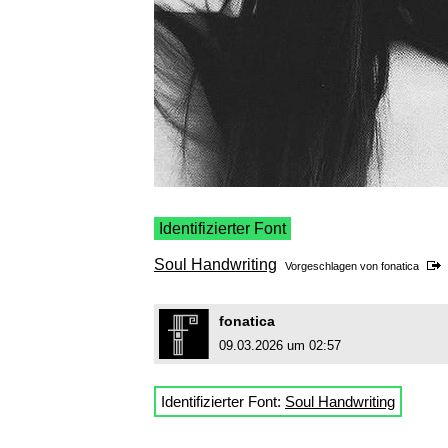
Identifizierter Font
Soul Handwriting
Vorgeschlagen von
fonatica
fonatica
09.03.2026 um 02:57
Identifizierter Font:
Soul Handwriting