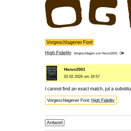
Vorgeschlagener Font
High Fidelity
Vorgeschlagen von
Heron2001
Heron2001
02.02.2026 um 18:57
I cannot find an exact match, jut a substitu
Vorgeschlagener Font:
High Fidelity
Antwort