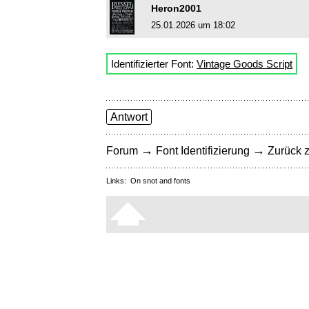
Heron2001
25.01.2026 um 18:02
Identifizierter Font:
Vintage Goods Script
Antwort
→
→
Forum
Font Identifizierung
Zurück z
Links:
On snot and fonts