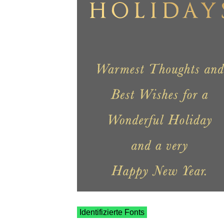
Identifizierte Fonts