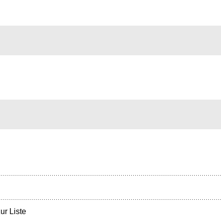
ur Liste