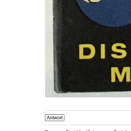
Antwort