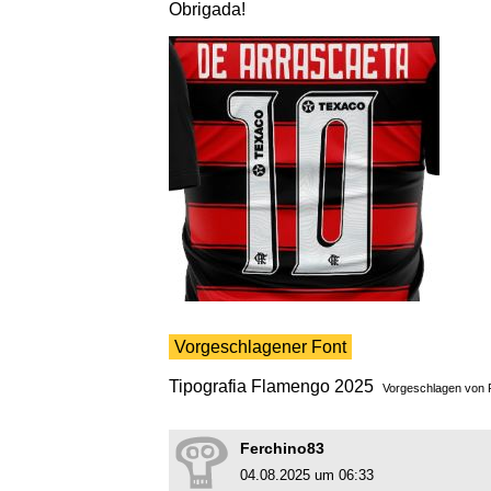
Obrigada!
Vorgeschlagener Font
Tipografia Flamengo 2025
Vorgeschlagen von
Ferchino83
04.08.2025 um 06:33