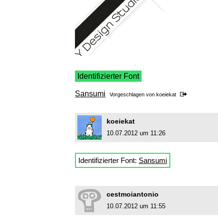
Identifizierter Font
Sansumi
Vorgeschlagen von
koeiekat
koeiekat
10.07.2012 um 11:26
Identifizierter Font:
Sansumi
cestmoiantonio
10.07.2012 um 11:55