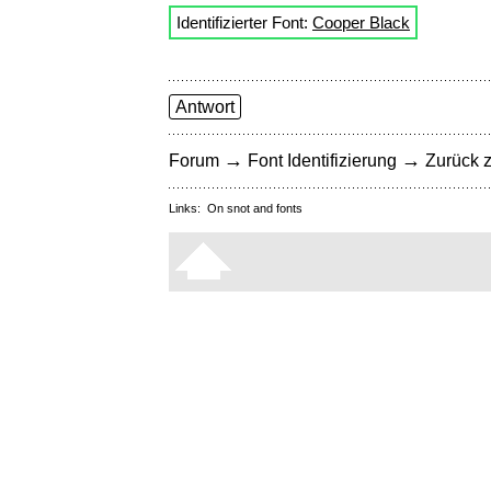
Identifizierter Font:
Cooper Black
Antwort
→
→
Forum
Font Identifizierung
Zurück z
Links:
On snot and fonts