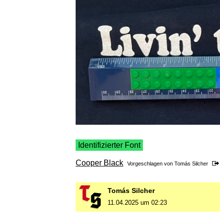
Identifizierter Font
Cooper Black
Vorgeschlagen von
Tomás Silcher
Tomás Silcher
11.04.2025 um 02:23