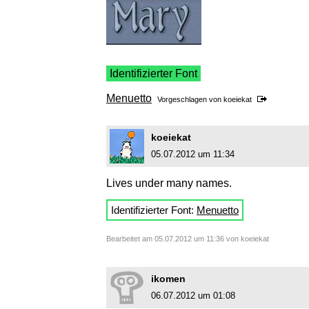
Identifizierter Font
Menuetto
Vorgeschlagen von
koeiekat
koeiekat
05.07.2012 um 11:34
Lives under many names.
Identifizierter Font:
Menuetto
Bearbeitet am 05.07.2012 um 11:36 von koeiekat
ikomen
06.07.2012 um 01:08