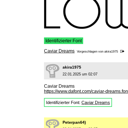
Identifizierter Font
Caviar Dreams
Vorgeschlagen von
akira1975
akira1975
22.01.2025 um 02:07
Caviar Dreams
https://www.dafont.com/caviar-dreams.fon
Identifizierter Font:
Caviar Dreams
Peterpan64)